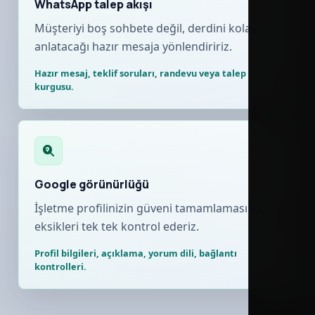
WhatsApp talep akışı
Müşteriyi boş sohbete değil, derdini kolay
anlatacağı hazır mesaja yönlendiririz.
Hazır mesaj, teklif soruları, randevu veya talep
kurgusu.
Google görünürlüğü
İşletme profilinizin güveni tamamlaması için
eksikleri tek tek kontrol ederiz.
Profil bilgileri, açıklama, yorum dili, bağlantı
kontrolleri.