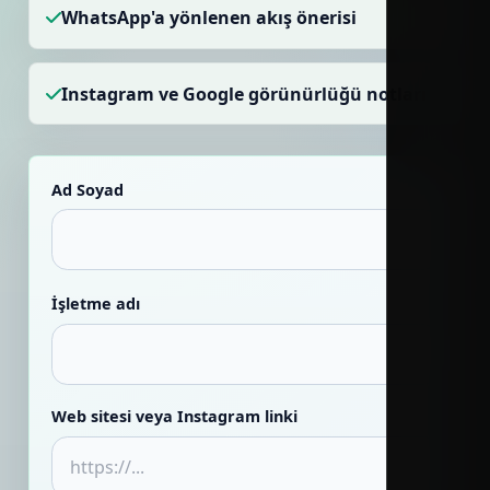
WhatsApp'a yönlenen akış önerisi
Instagram ve Google görünürlüğü notları
Ad Soyad
İşletme adı
Web sitesi veya Instagram linki