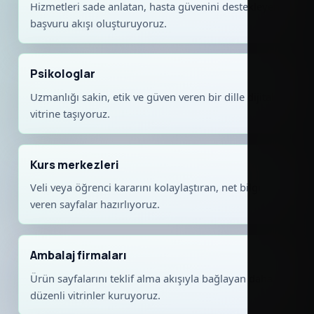
Hizmetleri sade anlatan, hasta güvenini destekleyen
başvuru akışı oluşturuyoruz.
Psikologlar
Uzmanlığı sakin, etik ve güven veren bir dille dijital
vitrine taşıyoruz.
Kurs merkezleri
Veli veya öğrenci kararını kolaylaştıran, net bilgi
veren sayfalar hazırlıyoruz.
Ambalaj firmaları
Ürün sayfalarını teklif alma akışıyla bağlayan daha
düzenli vitrinler kuruyoruz.