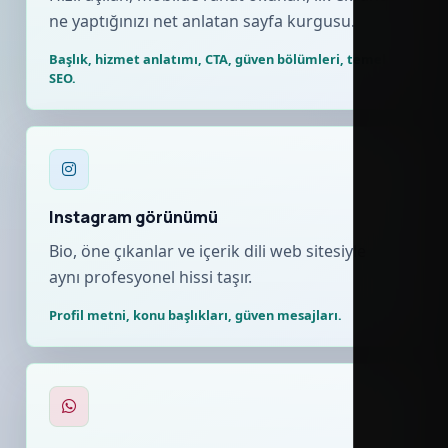
ne yaptığınızı net anlatan sayfa kurgusu.
Başlık, hizmet anlatımı, CTA, güven bölümleri, temel
SEO.
Instagram görünümü
Bio, öne çıkanlar ve içerik dili web sitesiyle
aynı profesyonel hissi taşır.
Profil metni, konu başlıkları, güven mesajları.