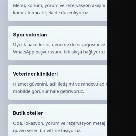
Menü, konum, yorum ve rezervasyon akışını hızlı
karar aldıracak şekilde düzenliyoruz.
Spor salonları
Üyelik paketlerini, deneme dersi çağrısını ve
WhatsApp başvurusunu tek akışa bağlıyoruz.
Veteriner klinikleri
Hizmet güvenini, acil iletişimi ve randevu adımlarını
mobilde görünür hale getiriyoruz.
Butik oteller
Oda, lokasyon, yorum ve rezervasyon mesajını
güven veren bir vitrine taşıyoruz.