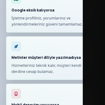
Google eksik kalıyorsa
İşletme profiliniz, yorumlarınız ve
yönlendirmeleriniz güveni tamamlamaz.
Metinler müşteri diliyle yazılmadıysa
Hizmetleriniz teknik kalır, müşteri kendi
derdine cevap bulamaz.
Mobil deneyim yoruyorsa