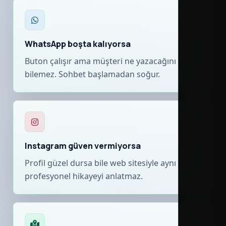
WhatsApp boşta kalıyorsa
Buton çalışır ama müşteri ne yazacağını
bilemez. Sohbet başlamadan soğur.
Instagram güven vermiyorsa
Profil güzel dursa bile web sitesiyle aynı
profesyonel hikayeyi anlatmaz.