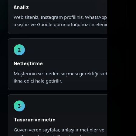
Analiz
Web siteniz, Instagram profiliniz, WhatsApp
akışınız ve Google görünürlüğünüz incelenir.
2
Netleştirme
Müşterinin sizi neden seçmesi gerektiği sade ve
ikna edici hale getirilir.
3
Tasarım ve metin
Güven veren sayfalar, anlaşılır metinler ve