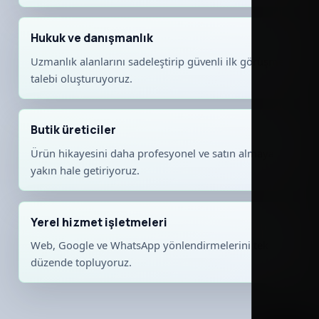
Hukuk ve danışmanlık
Uzmanlık alanlarını sadeleştirip güvenli ilk görüşme
talebi oluşturuyoruz.
Butik üreticiler
Ürün hikayesini daha profesyonel ve satın almaya
yakın hale getiriyoruz.
Yerel hizmet işletmeleri
Web, Google ve WhatsApp yönlendirmelerini tek
düzende topluyoruz.