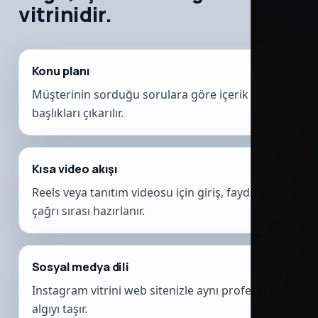
vitrinidir.
Konu planı
Müşterinin sorduğu sorulara göre içerik
başlıkları çıkarılır.
Kısa video akışı
Reels veya tanıtım videosu için giriş, fayda ve
çağrı sırası hazırlanır.
Sosyal medya dili
Instagram vitrini web sitenizle aynı profesyonel
algıyı taşır.