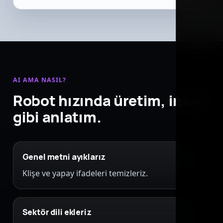
AI AMA NASIL?
Robot hızında üretim, insan
gibi anlatım.
Genel metni ayıklarız
Klişe ve yapay ifadeleri temizleriz.
Sektör dili ekleriz